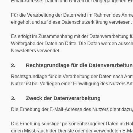
Email-Adresse, Datum und Uhrzeit der eingegangenen Em
Für die Verarbeitung der Daten wird im Rahmen des Anme
eingeholt und auf diese Datenschutzerklärung verwiesen.
Es erfolgt im Zusammenhang mit der Datenverarbeitung f
Weitergabe der Daten an Dritte. Die Daten werden aussch
Newsletters verwendet.
2. Rechtsgrundlage für die Datenverarbeitu
Rechtsgrundlage für die Verarbeitung der Daten nach An
Nutzer ist bei Vorliegen einer Einwilligung des Nutzers Art
3. Zweck der Datenverarbeitung
Die Erhebung der E-Mail-Adresse des Nutzers dient dazu,
Die Erhebung sonstiger personenbezogener Daten im Ra
einen Missbrauch der Dienste oder der verwendeten E-Mai