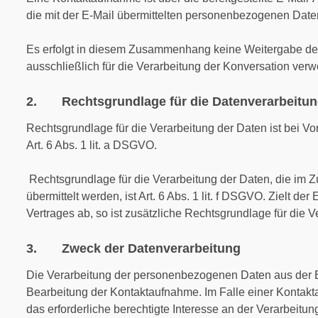
die mit der E-Mail übermittelten personenbezogenen Date
Es erfolgt in diesem Zusammenhang keine Weitergabe der
ausschließlich für die Verarbeitung der Konversation verw
2. Rechtsgrundlage für die Datenverarbeitu
Rechtsgrundlage für die Verarbeitung der Daten ist bei Vo
Art. 6 Abs. 1 lit. a DSGVO.
Rechtsgrundlage für die Verarbeitung der Daten, die im 
übermittelt werden, ist Art. 6 Abs. 1 lit. f DSGVO. Zielt de
Vertrages ab, so ist zusätzliche Rechtsgrundlage für die Ve
3. Zweck der Datenverarbeitung
Die Verarbeitung der personenbezogenen Daten aus der E
Bearbeitung der Kontaktaufnahme. Im Falle einer Kontakt
das erforderliche berechtigte Interesse an der Verarbeitun