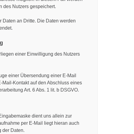
n des Nutzers gespeichert.
 Daten an Dritte. Die Daten werden
endet.
ng
rliegen einer Einwilligung des Nutzers
Zuge einer Übersendung einer E-Mail
r E-Mail-Kontakt auf den Abschluss eines
rarbeitung Art. 6 Abs. 1 lit. b DSGVO.
ingabemaske dient uns allein zur
aufnahme per E-Mail liegt hieran auch
g der Daten.