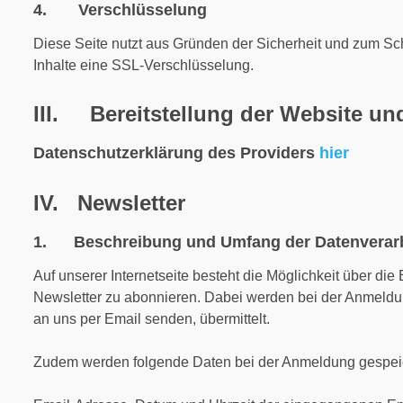
4. Verschlüsselung
Diese Seite nutzt aus Gründen der Sicherheit und zum Sch
Inhalte eine SSL-Verschlüsselung.
III. Bereitstellung der Website un
Datenschutzerklärung des Providers
hier
IV. Newsletter
1. Beschreibung und Umfang der Datenverar
Auf unserer Internetseite besteht die Möglichkeit über di
Newsletter zu abonnieren. Dabei werden bei der Anmeldu
an uns per Email senden, übermittelt.
Zudem werden folgende Daten bei der Anmeldung gespeic