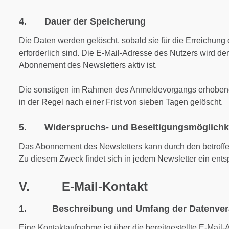
4. Dauer der Speicherung
Die Daten werden gelöscht, sobald sie für die Erreichun
erforderlich sind. Die E-Mail-Adresse des Nutzers wird d
Abonnement des Newsletters aktiv ist.
Die sonstigen im Rahmen des Anmeldevorgangs erhobe
in der Regel nach einer Frist von sieben Tagen gelöscht.
5. Widerspruchs- und Beseitigungsmöglichk
Das Abonnement des Newsletters kann durch den betroffe
Zu diesem Zweck findet sich in jedem Newsletter ein ents
V. E-Mail-Kontakt
1. Beschreibung und Umfang der Datenvera
Eine Kontaktaufnahme ist über die bereitgestellte E-Mail