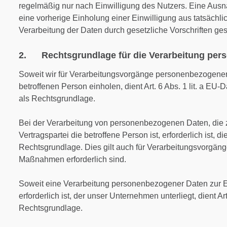
regelmäßig nur nach Einwilligung des Nutzers. Eine Ausna
eine vorherige Einholung einer Einwilligung aus tatsächli
Verarbeitung der Daten durch gesetzliche Vorschriften gesta
2. Rechtsgrundlage für die Verarbeitung per
Soweit wir für Verarbeitungsvorgänge personenbezogener
betroffenen Person einholen, dient Art. 6 Abs. 1 lit. a 
als Rechtsgrundlage.
Bei der Verarbeitung von personenbezogenen Daten, die z
Vertragspartei die betroffene Person ist, erforderlich ist, di
Rechtsgrundlage. Dies gilt auch für Verarbeitungsvorgänge
Maßnahmen erforderlich sind.
Soweit eine Verarbeitung personenbezogener Daten zur Erf
erforderlich ist, der unser Unternehmen unterliegt, dient Ar
Rechtsgrundlage.