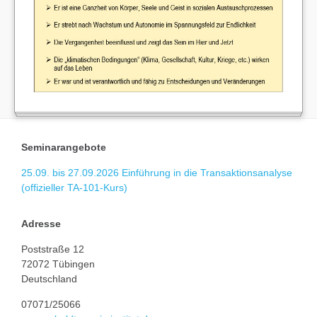
Seminarangebote
25.09. bis 27.09.2026 Einführung in die Transaktionsanalyse
(offizieller TA-101-Kurs)
Adresse
Poststraße 12
72072 Tübingen
Deutschland
07071/25066